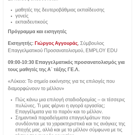
μαθητές της δευτεροβάθμιας εκπαίδευσης
γονείς
εκπαιδευτικούς
Πρόγραμμα και εισηγητές
Εισηγητής:
Γιώργος Αγγουράς
, Σύμβουλος
Επαγγελματικού Προσανατολισμού, EMPLOY EDU
09:00-10:30 Επαγγελματικός προσανατολισμός για
τους μαθητές της Α΄ τάξης ΓΕ.Λ.
«Λύκειο: Το σημείο εκκίνησης για τις επιλογές που
διαμορφώνουν το μέλλον»
Πώς κάνω μια επιλογή σταδιοδρομίας – οι τέσσερις
πυλώνες. Τι μας φέρνει η αγορά εργασίας;
Επαγγέλματα για το παρόν και το μέλλον.
Σημαντικά παραδείγματα επαγγελμάτων που
συνδέονται με τα χαρακτηριστικά και τις ανάγκες της
εποχής μας, αλλά και με το μέλλον σύμφωνα με τις