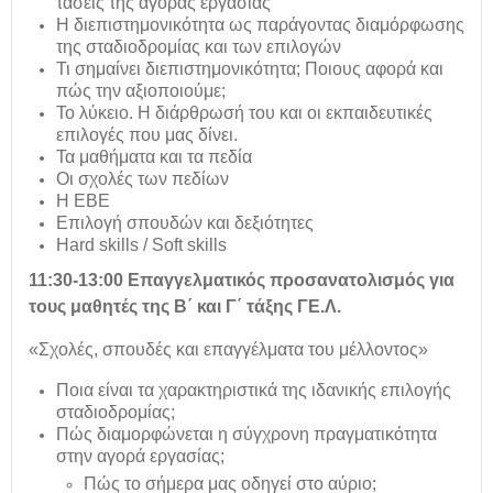
τάσεις της αγοράς εργασίας
Η διεπιστημονικότητα ως παράγοντας διαμόρφωσης
της σταδιοδρομίας και των επιλογών
Τι σημαίνει διεπιστημονικότητα; Ποιους αφορά και
πώς την αξιοποιούμε;
Το λύκειο. Η διάρθρωσή του και οι εκπαιδευτικές
επιλογές που μας δίνει.
Τα μαθήματα και τα πεδία
Οι σχολές των πεδίων
Η ΕΒΕ
Επιλογή σπουδών και δεξιότητες
Hard skills / Soft skills
11:30-13:00
Επαγγελματικός προσανατολισμός για
τους μαθητές της Β΄ και Γ΄ τάξης ΓΕ.Λ.
«Σχολές, σπουδές και επαγγέλματα του μέλλοντος»
Ποια είναι τα χαρακτηριστικά της ιδανικής επιλογής
σταδιοδρομίας;
Πώς διαμορφώνεται η σύγχρονη πραγματικότητα
στην αγορά εργασίας;
Πώς το σήμερα μας οδηγεί στο αύριο;