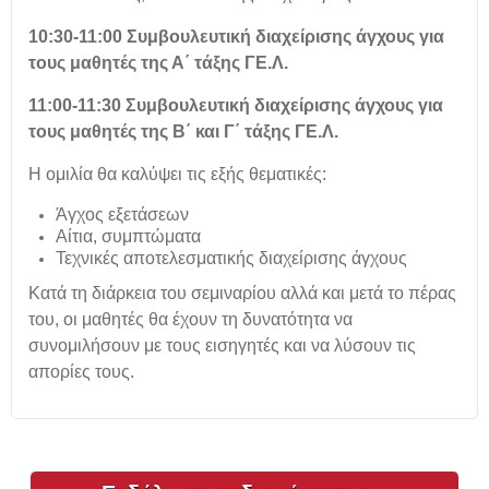
10:30-11:00 Συμβουλευτική διαχείρισης άγχους για
τους μαθητές της Α΄ τάξης ΓΕ.Λ.
11:00-11:30 Συμβουλευτική διαχείρισης άγχους για
τους μαθητές της Β΄ και Γ΄ τάξης ΓΕ.Λ.
Η ομιλία θα καλύψει τις εξής θεματικές:
Άγχος εξετάσεων
Αίτια, συμπτώματα
Τεχνικές αποτελεσματικής διαχείρισης άγχους
Κατά τη διάρκεια του σεμιναρίου αλλά και μετά το πέρας
του, οι μαθητές θα έχουν τη δυνατότητα να
συνομιλήσουν με τους εισηγητές και να λύσουν τις
απορίες τους.