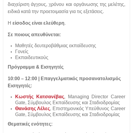
διαχείριση άγχους, χρόνου και οργάνωσης της μελέτης,
ειδικά κατά την προετοιμασία για τις εξετάσεις.
Η
είσοδος είναι ελεύθερη
.
Σε ποιους απευθύνεται:
Μαθητές δευτεροβάθμιας εκπαίδευσης
Γονείς
Εκπαιδευτικούς
Πρόγραμμα & Εισηγητές
10:00 – 12:00 | Επαγγελματικός προσανατολισμός
Εισηγητές:
Κωστής Κατσανέβας
, Managing Director Career
Gate, Σύμβουλος Εκπαίδευσης και Σταδιοδρομίας
Θανάσης Λέλες
, Επιστημονικός Υπεύθυνος Career
Gate, Σύμβουλος Εκπαίδευσης και Σταδιοδρομίας
Θεματικές ενότητες: