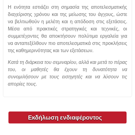
Η ενότητα εστιάζει στη σημασία της αποτελεσματικής
διαχείρισης χρόνου και της μείωσης του άγχους, ώστε
να βελτιωθούν η μελέτη και η απόδοση στις εξετάσεις.
Μέσα από πρακτικές στρατηγικές και τεχνικές, οι
συμμετέχοντες θα αποκτήσουν πολύτιμα εργαλεία για
να ανταπεξέλθουν πιο αποτελεσματικά στις προκλήσεις
της καθημερινότητας και των εξετάσεων.
Κατά τη διάρκεια του σεμιναρίου, αλλά και μετά το πέρας
του, οι μαθητές θα έχουν τη δυνατότητα να
συνομιλήσουν με τους εισηγητές και να λύσουν τις
απορίες τους.
Εκδήλωση ενδιαφέροντος