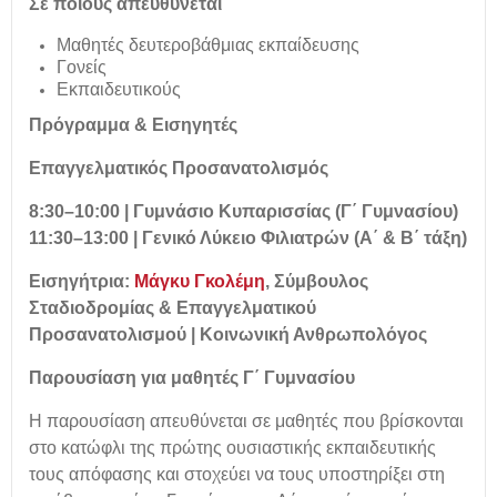
Σε ποιους απευθύνεται
Μαθητές δευτεροβάθμιας εκπαίδευσης
Γονείς
Εκπαιδευτικούς
Πρόγραμμα & Εισηγητές
Επαγγελματικός Προσανατολισμός
8:30–10:00 | Γυμνάσιο Κυπαρισσίας (Γ΄ Γυμνασίου)
11:30–13:00 | Γενικό Λύκειο Φιλιατρών (Α΄ & Β΄ τάξη)
Εισηγήτρια:
Μάγκυ Γκολέμη
, Σύμβουλος
Σταδιοδρομίας & Επαγγελματικού
Προσανατολισμού | Κοινωνική Ανθρωπολόγος
Παρουσίαση για μαθητές Γ΄ Γυμνασίου
Η παρουσίαση απευθύνεται σε μαθητές που βρίσκονται
στο κατώφλι της πρώτης ουσιαστικής εκπαιδευτικής
τους απόφασης και στοχεύει να τους υποστηρίξει στη