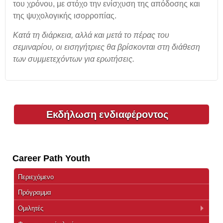
του χρόνου, με στόχο την ενίσχυση της απόδοσης και
της ψυχολογικής ισορροπίας.
Κατά τη διάρκεια, αλλά και μετά το πέρας του
σεμιναρίου, οι εισηγήτριες θα βρίσκονται στη διάθεση
των συμμετεχόντων για ερωτήσεις.
Εκδήλωση ενδιαφέροντος
Career Path Youth
Περιεχόμενο
Πρόγραμμα
Ομιλητές