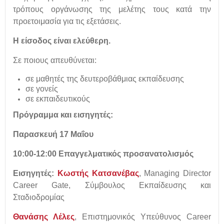
τρόπους οργάνωσης της μελέτης τους κατά την
προετοιμασία για τις εξετάσεις.
Η είσοδος είναι ελεύθερη.
Σε ποιους απευθύνεται:
σε μαθητές της δευτεροβάθμιας εκπαίδευσης
σε γονείς
σε εκπαιδευτικούς
Πρόγραμμα και εισηγητές:
Παρασκευή 17 Μαΐου
10:00-12:00 Επαγγελματικός προσανατολισμός
Εισηγητές:
Κωστής Κατσανέβας
, Managing Director
Career Gate, Σύμβουλος Εκπαίδευσης και
Σταδιοδρομίας
Θανάσης Λέλες
, Επιστημονικός Υπεύθυνος Career