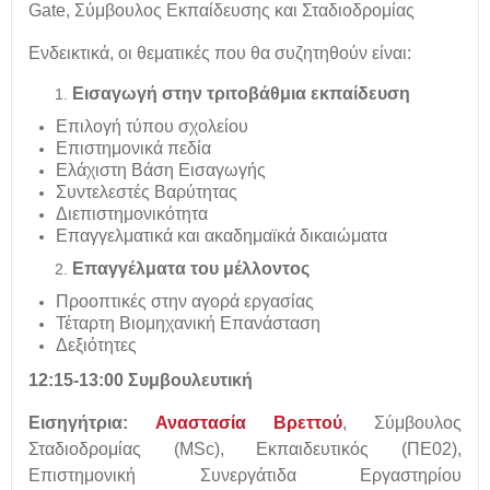
Gate, Σύμβουλος Εκπαίδευσης και Σταδιοδρομίας
Ενδεικτικά, οι θεματικές που θα συζητηθούν είναι:
Εισαγωγή στην τριτοβάθμια εκπαίδευση
Επιλογή τύπου σχολείου
Επιστημονικά πεδία
Ελάχιστη Βάση Εισαγωγής
Συντελεστές Βαρύτητας
Διεπιστημονικότητα
Επαγγελματικά και ακαδημαϊκά δικαιώματα
Επαγγέλματα του μέλλοντος
Προοπτικές στην αγορά εργασίας
Τέταρτη Βιομηχανική Επανάσταση
Δεξιότητες
12:15-13:00 Συμβουλευτική
Εισηγήτρια:
Αναστασία Βρεττού
, Σύμβουλος
Σταδιοδρομίας (MSc), Εκπαιδευτικός (ΠΕ02),
Επιστημονική Συνεργάτιδα Εργαστηρίου