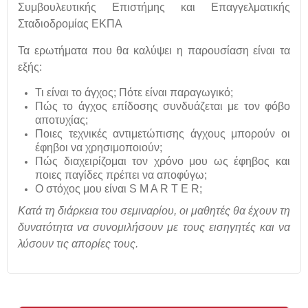
Συμβουλευτικής Επιστήμης και Επαγγελματικής
Σταδιοδρομίας ΕΚΠΑ
Τα ερωτήματα που θα καλύψει η παρουσίαση είναι τα
εξής:
Τι είναι το άγχος; Πότε είναι παραγωγικό;
Πώς το άγχος επίδοσης συνδυάζεται με τον φόβο
αποτυχίας;
Ποιες τεχνικές αντιμετώπισης άγχους μπορούν οι
έφηβοι να χρησιμοποιούν;
Πώς διαχειρίζομαι τον χρόνο μου ως έφηβος και
ποιες παγίδες πρέπει να αποφύγω;
Ο στόχος μου είναι S M A R T E R;
Κατά τη διάρκεια του σεμιναρίου, οι μαθητές θα έχουν τη
δυνατότητα να συνομιλήσουν με τους εισηγητές και να
λύσουν τις απορίες τους.