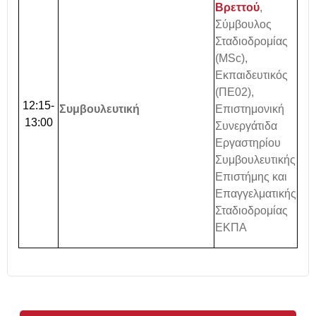
Βρεττού
,
Σύμβουλος
Σταδιοδρομίας
(MSc),
Εκπαιδευτικός
(ΠΕ02),
12:15-
Συμβουλευτική
Επιστημονική
13:00
Συνεργάτιδα
Εργαστηρίου
Συμβουλευτικής
Επιστήμης και
Επαγγελματικής
Σταδιοδρομίας
ΕΚΠΑ