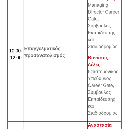
Managing
Director Career
Gate,
Σύμβουλος
Εκπαίδευσης
και
Σταδιοδρομίας
Επαγγελματικός
10:00-
προσανατολισμός
12:00
Θανάσης
Λέλες
,
Επιστημονικός
Υπεύθυνος
Career Gate,
Σύμβουλος
Εκπαίδευσης
και
Σταδιοδρομίας
Αναστασία