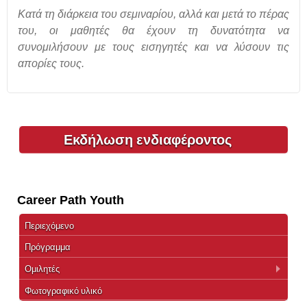
Κατά τη διάρκεια του σεμιναρίου, αλλά και μετά το πέρας
του, οι μαθητές θα έχουν τη δυνατότητα να
συνομιλήσουν με τους εισηγητές και να λύσουν τις
απορίες τους.
Εκδήλωση ενδιαφέροντος
Career Path Youth
Περιεχόμενο
Πρόγραμμα
Ομιλητές
Φωτογραφικό υλικό