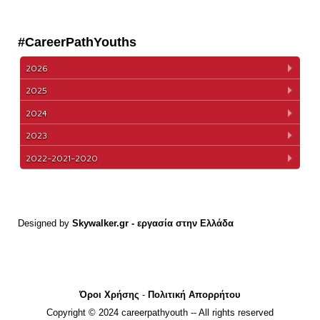
#CareerPathYouths
2026
2025
2024
2023
2022-2021-2020
Designed by
Skywalker.gr
- εργασία στην Ελλάδα
Όροι Χρήσης
-
Πολιτική Απορρήτου
Copyright © 2024 careerpathyouth -- All rights reserved