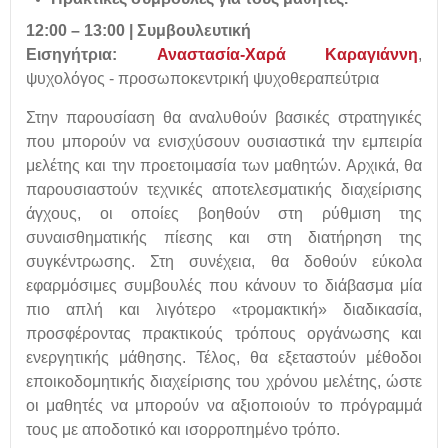
12:00 – 13:00 | Συμβουλευτική
Εισηγήτρια:
Αναστασία-Χαρά Καραγιάννη
,
ψυχολόγος - προσωποκεντρική ψυχοθεραπεύτρια
Στην παρουσίαση θα αναλυθούν βασικές στρατηγικές
που μπορούν να ενισχύσουν ουσιαστικά την εμπειρία
μελέτης και την προετοιμασία των μαθητών. Αρχικά, θα
παρουσιαστούν τεχνικές αποτελεσματικής διαχείρισης
άγχους, οι οποίες βοηθούν στη ρύθμιση της
συναισθηματικής πίεσης και στη διατήρηση της
συγκέντρωσης. Στη συνέχεια, θα δοθούν εύκολα
εφαρμόσιμες συμβουλές που κάνουν το διάβασμα μία
πιο απλή και λιγότερο «τρομακτική» διαδικασία,
προσφέροντας πρακτικούς τρόπους οργάνωσης και
ενεργητικής μάθησης. Τέλος, θα εξεταστούν μέθοδοι
εποικοδομητικής διαχείρισης του χρόνου μελέτης, ώστε
οι μαθητές να μπορούν να αξιοποιούν το πρόγραμμά
τους με αποδοτικό και ισορροπημένο τρόπο.