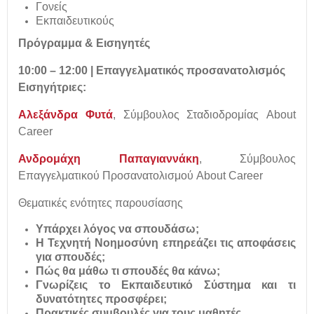
Γονείς
Εκπαιδευτικούς
Πρόγραμμα & Εισηγητές
10:00 – 12:00 | Επαγγελματικός προσανατολισμός
Εισηγήτριες:
Αλεξάνδρα Φυτά
, Σύμβουλος Σταδιοδρομίας About
Career
Ανδρομάχη Παπαγιαννάκη
, Σύμβουλος
Επαγγελματικού Προσανατολισμού About Career
Θεματικές ενότητες παρουσίασης
Υπάρχει λόγος να σπουδάσω;
Η Τεχνητή Νοημοσύνη επηρεάζει τις αποφάσεις
για σπουδές;
Πώς θα μάθω τι σπουδές θα κάνω;
Γνωρίζεις το Εκπαιδευτικό Σύστημα και τι
δυνατότητες προσφέρει;
Πρακτικές συμβουλές για τους μαθητές.