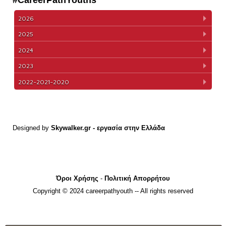
#CareerPathYouths
2026
2025
2024
2023
2022-2021-2020
Designed by
Skywalker.gr
- εργασία στην Ελλάδα
Όροι Χρήσης
-
Πολιτική Απορρήτου
Copyright © 2024 careerpathyouth -- All rights reserved