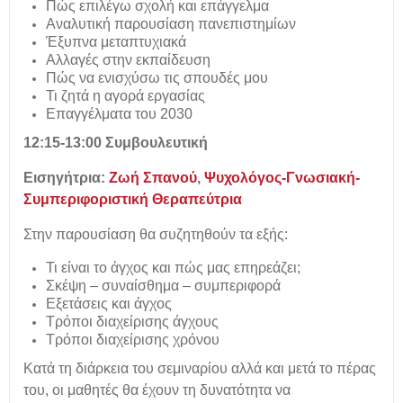
Πώς επιλέγω σχολή και επάγγελμα
Αναλυτική παρουσίαση πανεπιστημίων
Έξυπνα μεταπτυχιακά
Αλλαγές στην εκπαίδευση
Πώς να ενισχύσω τις σπουδές μου
Τι ζητά η αγορά εργασίας
Επαγγέλματα του 2030
12:15-13:00
Συμβουλευτική
Εισηγήτρια:
Ζωή Σπανού
,
Ψυχολόγος-Γνωσιακή-
Συμπεριφοριστική Θεραπεύτρια
Στην παρουσίαση θα συζητηθούν τα εξής:
Τι είναι το άγχος και πώς μας επηρεάζει;
Σκέψη – συναίσθημα – συμπεριφορά
Εξετάσεις και άγχος
Τρόποι διαχείρισης άγχους
Τρόποι διαχείρισης χρόνου
Κατά τη διάρκεια του σεμιναρίου αλλά και μετά το πέρας
του, οι μαθητές θα έχουν τη δυνατότητα να