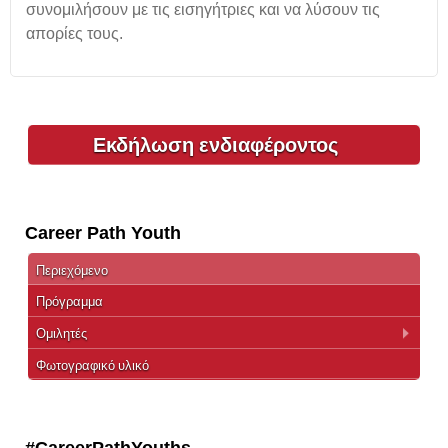
συνομιλήσουν με τις εισηγήτριες και να λύσουν τις
απορίες τους.
Εκδήλωση ενδιαφέροντος
Career Path Youth
Περιεχόμενο
Πρόγραμμα
Ομιλητές
Φωτογραφικό υλικό